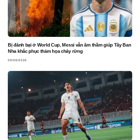
Bị đánh bại ở World Cup, Messi vẫn âm thầm giúp Tây Ban
Nha khắc phục thảm họa cháy rừng
05/08/2026