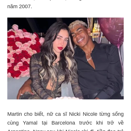
năm 2007.
Martin cho biết, nữ ca sĩ Nicki Nicole từng sống
cùng Yamal tại Barcelona trước khi trở về