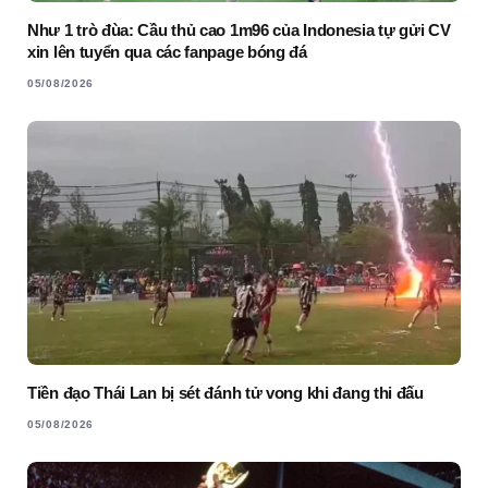
Như 1 trò đùa: Cầu thủ cao 1m96 của Indonesia tự gửi CV
xin lên tuyển qua các fanpage bóng đá
05/08/2026
Tiền đạo Thái Lan bị sét đánh tử vong khi đang thi đấu
05/08/2026