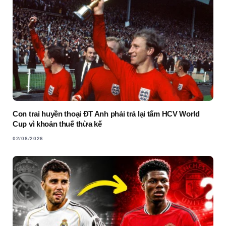
Con trai huyền thoại ĐT Anh phải trả lại tấm HCV World
Cup vì khoản thuế thừa kế
02/08/2026