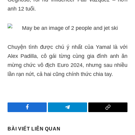
anh 12 tuổi.
Chuyện tình được chú ý nhất của Yamal là với
Alex Padilla, cô gái từng cùng gia đình anh ăn
mừng chức vô địch Euro 2024, nhưng sau nhiều
lần rạn nứt, cả hai cũng chính thức chia tay.
Facebook
Telegram
Copy
Link
BÀI VIẾT LIÊN QUAN