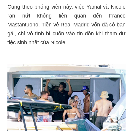
Cũng theo phóng viên này, việc Yamal và Nicole
rạn nứt không liên quan đến Franco
Mastantuono. Tiền vệ Real Madrid vốn đã có bạn
gái, chỉ vô tình bị cuốn vào tin đồn khi tham dự
tiệc sinh nhật của Nicole.