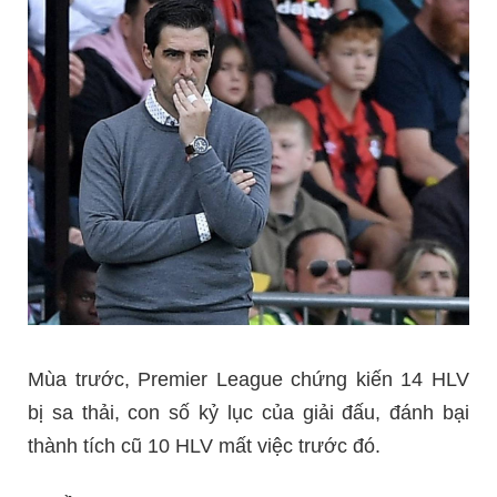
Mùa trước, Premier League chứng kiến 14 HLV
bị sa thải, con số kỷ lục của giải đấu, đánh bại
thành tích cũ 10 HLV mất việc trước đó.