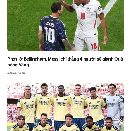
Phớt lờ Bellingham, Messi chỉ thẳng 4 người sẽ giành Quả
bóng Vàng
06/08/2026