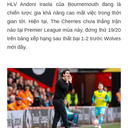
HLV Andoni Iraola của Bournemouth đang là
chiến lược gia khả năng cao mất việc trong thời
gian tới. Hiện tại, The Cherries chưa thắng trận
nào tại Premier League mùa này, đứng thứ 19/20
trên bảng xếp hạng sau thất bại 1-2 trước Wolves
mới đây.