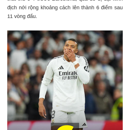
địch nới rộng khoảng cách lên thành 6 điểm sau
11 vòng đấu.