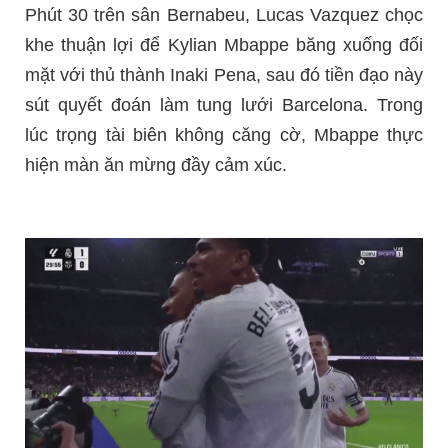
Phút 30 trên sân Bernabeu, Lucas Vazquez chọc
khe thuận lợi để Kylian Mbappe băng xuống đối
mặt với thủ thành Inaki Pena, sau đó tiền đạo này
sút quyết đoán làm tung lưới Barcelona. Trong
lúc trọng tài biên không căng cờ, Mbappe thực
hiện màn ăn mừng đầy cảm xúc.