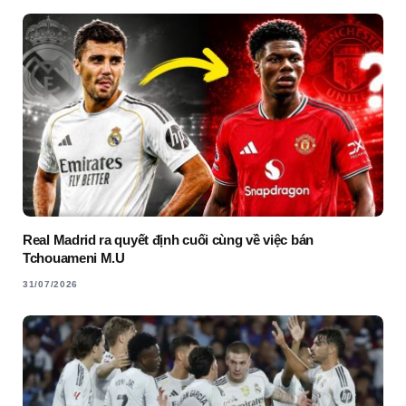
Real Madrid ra quyết định cuối cùng về việc bán
Tchouameni M.U
31/07/2026