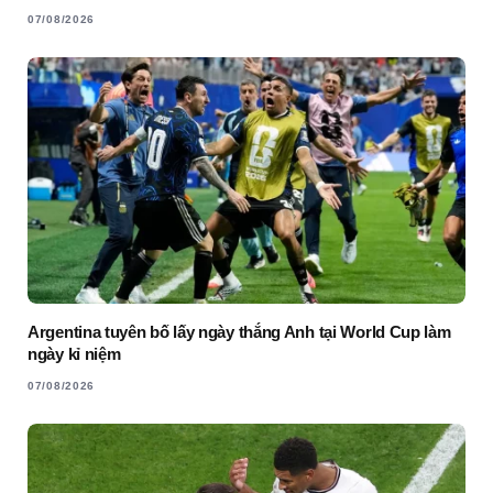
07/08/2026
Argentina tuyên bố lấy ngày thắng Anh tại World Cup làm
ngày kỉ niệm
07/08/2026