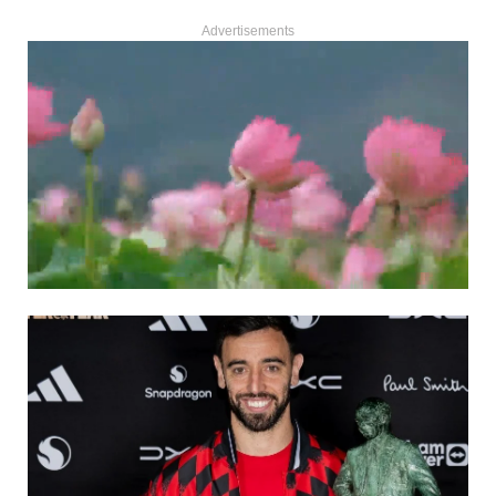
Advertisements