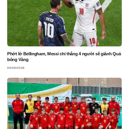
Phớt lờ Bellingham, Messi chỉ thẳng 4 người sẽ giành Quả
bóng Vàng
06/08/2026