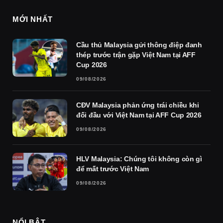
MỚI NHẤT
Cầu thủ Malaysia gửi thông điệp đanh
thép trước trận gặp Việt Nam tại AFF
Cup 2026
09/08/2026
CĐV Malaysia phản ứng trái chiều khi
đối đầu với Việt Nam tại AFF Cup 2026
09/08/2026
HLV Malaysia: Chúng tôi không còn gì
để mất trước Việt Nam
09/08/2026
NỔI BẬT