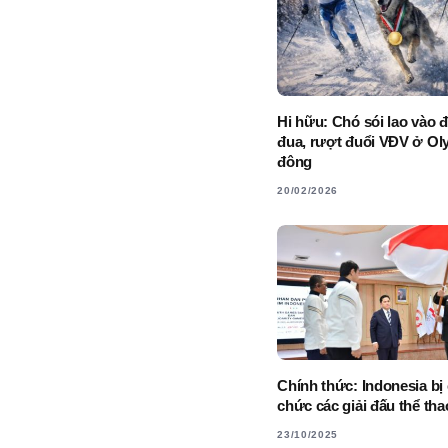
Hi hữu: Chó sói lao vào
đua, rượt đuổi VĐV ở O
đông
20/02/2026
Chính thức: Indonesia bị
chức các giải đấu thể tha
23/10/2025