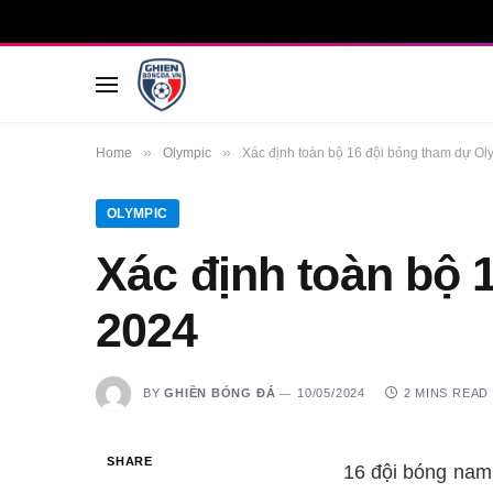
»
»
Home
Olympic
Xác định toàn bộ 16 đội bóng tham dự Ol
OLYMPIC
Xác định toàn bộ 
2024
BY
GHIỀN BÓNG ĐÁ
10/05/2024
2 MINS READ
SHARE
16 đội bóng nam 