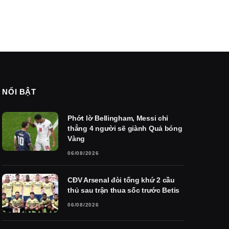
NỔI BẬT
Phớt lờ Bellingham, Messi chỉ
thẳng 4 người sẽ giành Quả bóng
Vàng
06/08/2026
CĐV Arsenal đòi tống khứ 2 cầu
thủ sau trận thua sốc trước Betis
06/08/2026