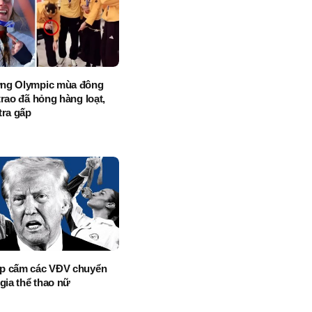
ng Olympic mùa đông
trao đã hỏng hàng loạt,
tra gấp
p cấm các VĐV chuyển
gia thể thao nữ