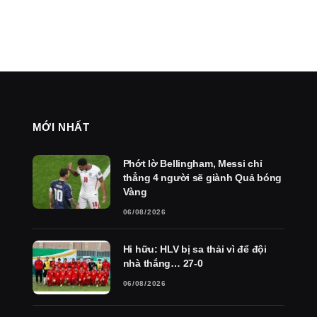
MỚI NHẤT
Phớt lờ Bellingham, Messi chỉ
thẳng 4 người sẽ giành Quả bóng
Vàng
06/08/2026
Hi hữu: HLV bị sa thải vì để đội
nhà thắng… 27-0
06/08/2026