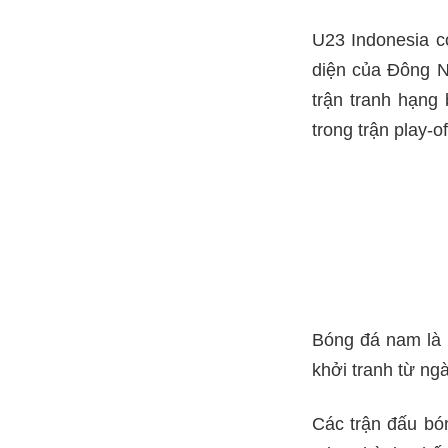
U23 Indonesia có
diện của Đông Na
trận tranh hạng
trong trận play-of
Bóng đá nam là 
khởi tranh từ ngà
Các trận đấu bó