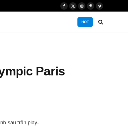
Facebook
X
Instagram
Pinterest
Vimeo
(Twitter)
HOT
ympic Paris
nh sau trận play-