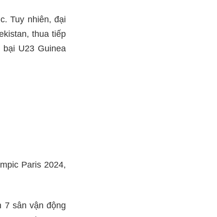
c. Tuy nhiên, đại
kistan, thua tiếp
h bại U23 Guinea
mpic Paris 2024,
n 7 sân vận động