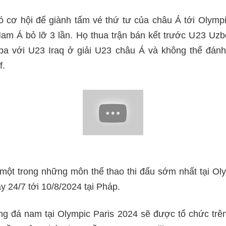
 cơ hội để giành tấm vé thứ tư của châu Á tới Olympi
m Á bỏ lỡ 3 lần. Họ thua trận bán kết trước U23 Uzbe
 ba với U23 Iraq ở giải U23 châu Á và không thể đán
f.
một trong những môn thể thao thi đấu sớm nhất tại Oly
y 24/7 tới 10/8/2024 tại Pháp.
ng đá nam tại Olympic Paris 2024 sẽ được tổ chức trê