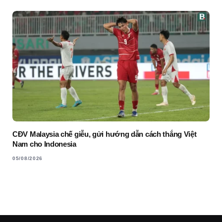
CĐV Malaysia chế giễu, gửi hướng dẫn cách thắng Việt
Nam cho Indonesia
05/08/2026