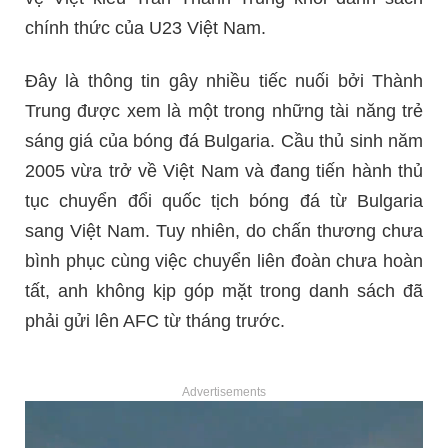
chính thức của U23 Việt Nam.
Đây là thông tin gây nhiều tiếc nuối bởi Thành
Trung được xem là một trong những tài năng trẻ
sáng giá của bóng đá Bulgaria. Cầu thủ sinh năm
2005 vừa trở về Việt Nam và đang tiến hành thủ
tục chuyển đổi quốc tịch bóng đá từ Bulgaria
sang Việt Nam. Tuy nhiên, do chấn thương chưa
bình phục cùng việc chuyển liên đoàn chưa hoàn
tất, anh không kịp góp mặt trong danh sách đã
phải gửi lên AFC từ tháng trước.
Advertisements