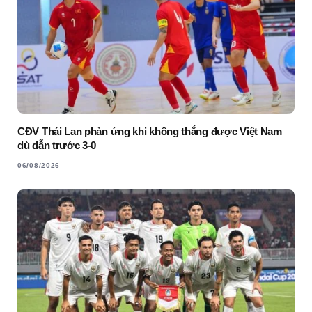
CĐV Thái Lan phản ứng khi không thắng được Việt Nam
dù dẫn trước 3-0
06/08/2026