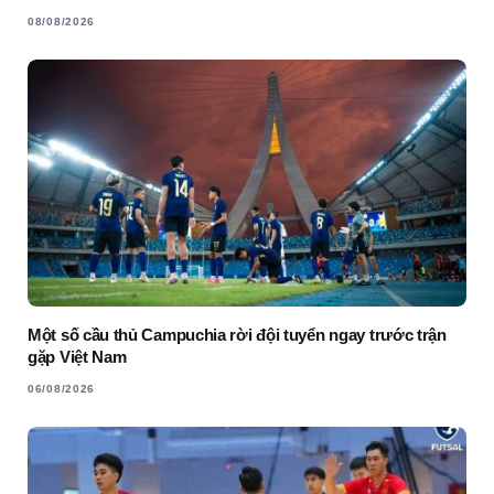
08/08/2026
Một số cầu thủ Campuchia rời đội tuyển ngay trước trận
gặp Việt Nam
06/08/2026