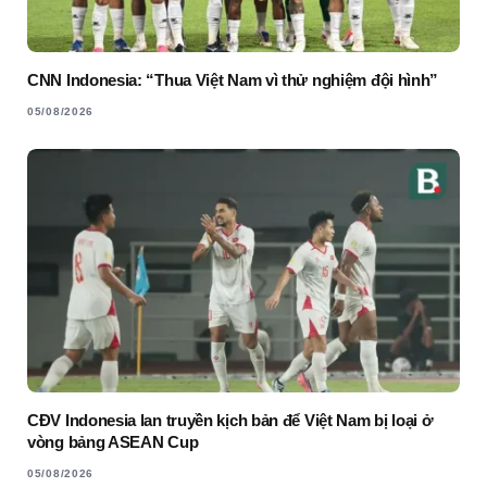
CNN Indonesia: “Thua Việt Nam vì thử nghiệm đội hình”
05/08/2026
CĐV Indonesia lan truyền kịch bản để Việt Nam bị loại ở
vòng bảng ASEAN Cup
05/08/2026