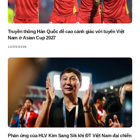
Truyền thông Hàn Quốc đề cao cảnh giác với tuyển Việt
Nam ở Asian Cup 2027
12/05/2026
Phản ứng của HLV Kim Sang Sik khi ĐT Việt Nam đại chiến