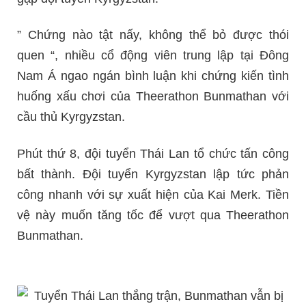
” Chứng nào tật nấy, không thể bỏ được thói
quen “, nhiều cổ động viên trung lập tại Đông
Nam Á ngao ngán bình luận khi chứng kiến tình
huống xấu chơi của Theerathon Bunmathan với
cầu thủ Kyrgyzstan.
Phút thứ 8, đội tuyển Thái Lan tổ chức tấn công
bất thành. Đội tuyển Kyrgyzstan lập tức phản
công nhanh với sự xuất hiện của Kai Merk. Tiền
vệ này muốn tăng tốc để vượt qua Theerathon
Bunmathan.