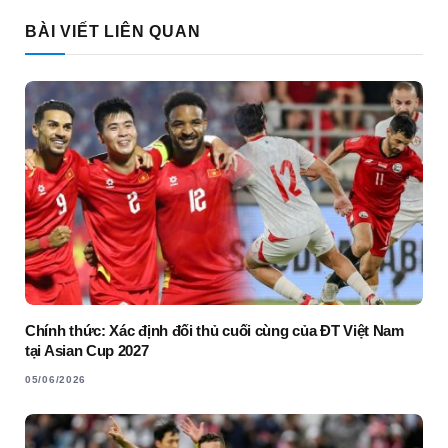
Link
BÀI VIẾT LIÊN QUAN
Chính thức: Xác định đối thủ cuối cùng của ĐT Việt Nam
tại Asian Cup 2027
05/06/2026