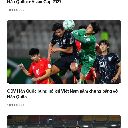
Hàn Quốc ở Asian Cup 2027
10/05/2026
CĐV Hàn Quốc bùng nổ khi Việt Nam nằm chung bảng với
Hàn Quốc
10/05/2026