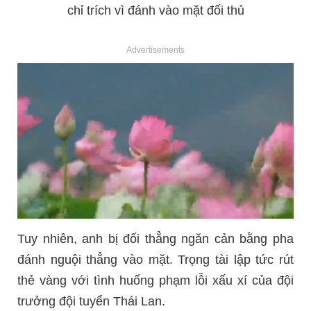
Advertisements
Tuy nhiên, anh bị đối thẳng ngăn cản bằng pha
đánh nguội thẳng vào mặt. Trọng tài lập tức rút
thẻ vàng với tình huống phạm lỗi xấu xí của đội
trưởng đội tuyển Thái Lan.