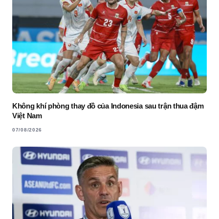
Không khí phòng thay đồ của Indonesia sau trận thua đậm
Việt Nam
07/08/2026