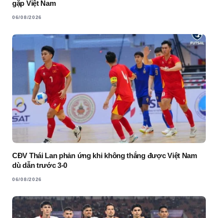
gặp Việt Nam
06/08/2026
CĐV Thái Lan phản ứng khi không thắng được Việt Nam
dù dẫn trước 3-0
06/08/2026