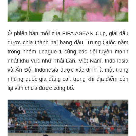
Ở phiên bản mới của FIFA ASEAN Cup, giải đấu
được chia thành hai hạng đấu. Trung Quốc nằm
trong nhóm League 1 cùng các đội tuyển mạnh
nhất khu vực như Thái Lan, Việt Nam, Indonesia
và Ấn Độ. Indonesia được xác định là một trong
những quốc gia đăng cai, trong khi địa điểm còn
lại vẫn chưa được công bố.