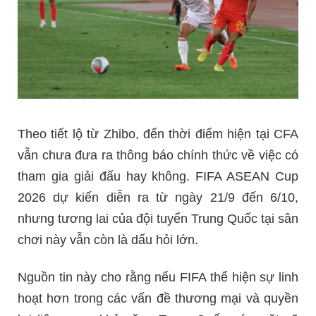
Theo tiết lộ từ Zhibo, đến thời điểm hiện tại CFA
vẫn chưa đưa ra thông báo chính thức về việc có
tham gia giải đấu hay không. FIFA ASEAN Cup
2026 dự kiến diễn ra từ ngày 21/9 đến 6/10,
nhưng tương lai của đội tuyển Trung Quốc tại sân
chơi này vẫn còn là dấu hỏi lớn.
Nguồn tin này cho rằng nếu FIFA thể hiện sự linh
hoạt hơn trong các vấn đề thương mại và quyền