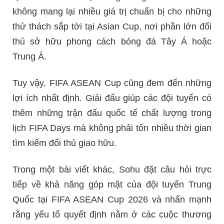
không mang lại nhiều giá trị chuẩn bị cho những
thử thách sắp tới tại Asian Cup, nơi phần lớn đối
thủ sở hữu phong cách bóng đá Tây Á hoặc
Trung Á.
Tuy vậy, FIFA ASEAN Cup cũng đem đến những
lợi ích nhất định. Giải đấu giúp các đội tuyển có
thêm những trận đấu quốc tế chất lượng trong
lịch FIFA Days mà không phải tốn nhiều thời gian
tìm kiếm đối thủ giao hữu.
Trong một bài viết khác, Sohu đặt câu hỏi trực
tiếp về khả năng góp mặt của đội tuyển Trung
Quốc tại FIFA ASEAN Cup 2026 và nhấn mạnh
rằng yếu tố quyết định nằm ở các cuộc thương