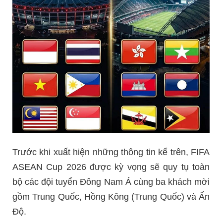
Trước khi xuất hiện những thông tin kể trên, FIFA
ASEAN Cup 2026 được kỳ vọng sẽ quy tụ toàn
bộ các đội tuyển Đông Nam Á cùng ba khách mời
gồm Trung Quốc, Hồng Kông (Trung Quốc) và Ấn
Độ.