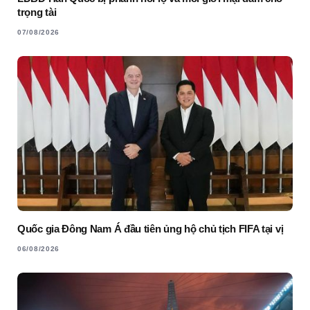
trọng tài
07/08/2026
Quốc gia Đông Nam Á đầu tiên ủng hộ chủ tịch FIFA tại vị
06/08/2026