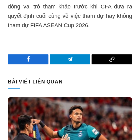
đóng vai trò tham khảo trước khi CFA đưa ra
quyết định cuối cùng về việc tham dự hay không
tham dự FIFA ASEAN Cup 2026.
Facebook
Telegram
Copy
Link
BÀI VIẾT LIÊN QUAN