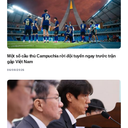
Một số cầu thủ Campuchia rời đội tuyển ngay trước trận
gặp Việt Nam
06/08/2026