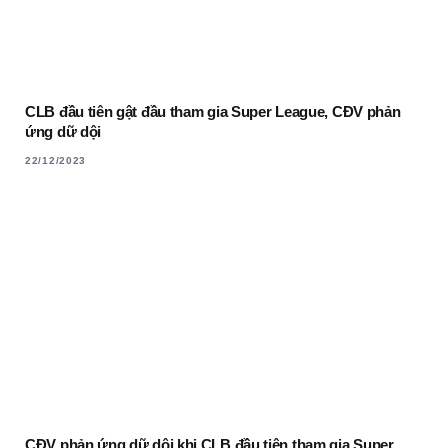
CLB đầu tiên gật đầu tham gia Super League, CĐV phản
ứng dữ dội
22/12/2023
CĐV phản ứng dữ dội khi CLB đầu tiên tham gia Super