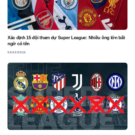
Xác định 15 đội tham dự Super League: Nhiều ông lớn bất
ngờ có tên
03/02/2024