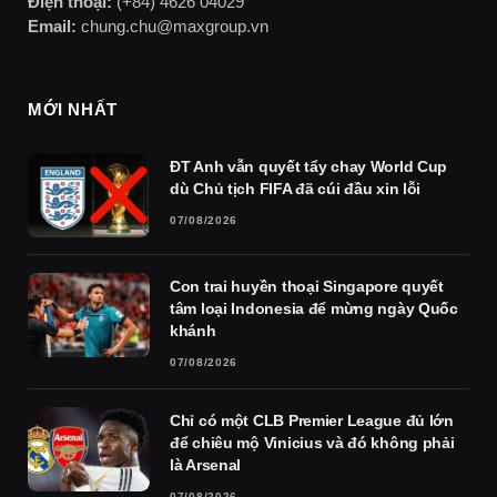
Điện thoại:
(+84) 4626 04029
Email:
chung.chu@maxgroup.vn
MỚI NHẤT
ĐT Anh vẫn quyết tẩy chay World Cup
dù Chủ tịch FIFA đã cúi đầu xin lỗi
07/08/2026
Con trai huyền thoại Singapore quyết
tâm loại Indonesia để mừng ngày Quốc
khánh
07/08/2026
Chỉ có một CLB Premier League đủ lớn
để chiêu mộ Vinicius và đó không phải
là Arsenal
07/08/2026