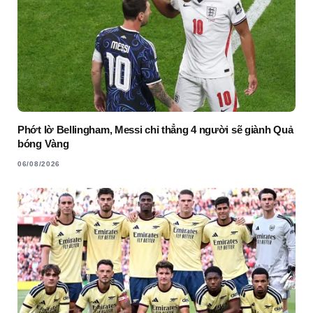
Phớt lờ Bellingham, Messi chỉ thẳng 4 người sẽ giành Quả
bóng Vàng
06/08/2026