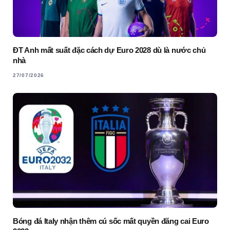
ĐT Anh mất suất đặc cách dự Euro 2028 dù là nước chủ
nhà
27/07/2026
Bóng đá Italy nhận thêm cú sốc mất quyền đăng cai Euro