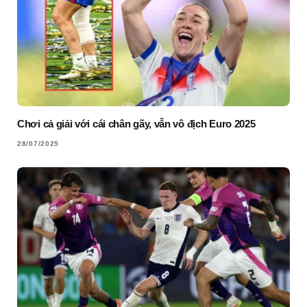
Chơi cả giải với cái chân gãy, vẫn vô địch Euro 2025
28/07/2025