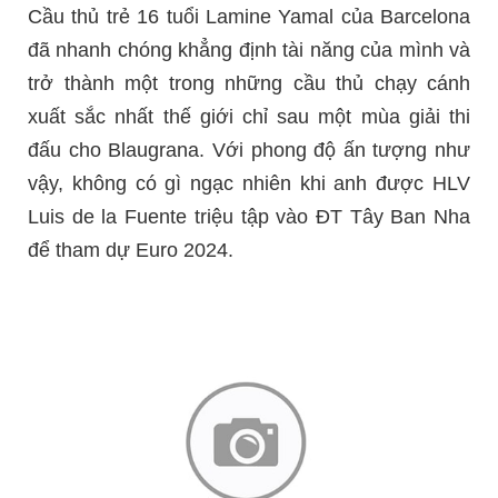
Cầu thủ trẻ 16 tuổi Lamine Yamal của Barcelona
đã nhanh chóng khẳng định tài năng của mình và
trở thành một trong những cầu thủ chạy cánh
xuất sắc nhất thế giới chỉ sau một mùa giải thi
đấu cho Blaugrana. Với phong độ ấn tượng như
vậy, không có gì ngạc nhiên khi anh được HLV
Luis de la Fuente triệu tập vào ĐT Tây Ban Nha
để tham dự Euro 2024.