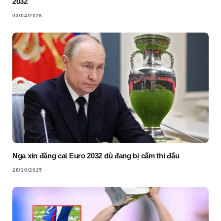
2032
03/04/2026
Nga xin đăng cai Euro 2032 dù đang bị cấm thi đấu
28/10/2025