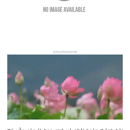
Advertisements