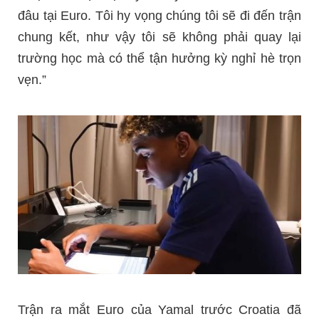
đâu tại Euro. Tôi hy vọng chúng tôi sẽ đi đến trận
chung kết, như vậy tôi sẽ không phải quay lại
trường học mà có thể tận hưởng kỳ nghỉ hè trọn
vẹn.”
Trận ra mắt Euro của Yamal trước Croatia đã