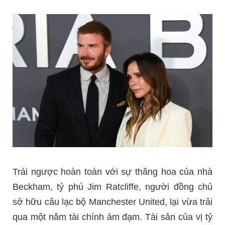
Trái ngược hoàn toàn với sự thăng hoa của nhà
Beckham, tỷ phú Jim Ratcliffe, người đồng chủ
sở hữu câu lạc bộ Manchester United, lại vừa trải
qua một năm tài chính ảm đạm. Tài sản của vị tỷ