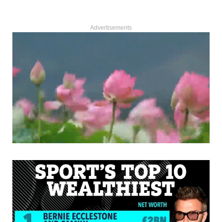
Advertisements