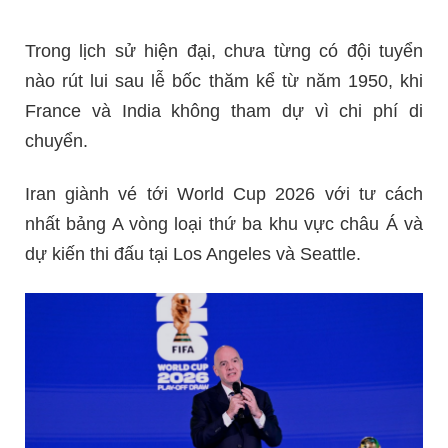
Trong lịch sử hiện đại, chưa từng có đội tuyển
nào rút lui sau lễ bốc thăm kể từ năm 1950, khi
France và India không tham dự vì chi phí di
chuyển.
Iran giành vé tới World Cup 2026 với tư cách
nhất bảng A vòng loại thứ ba khu vực châu Á và
dự kiến thi đấu tại Los Angeles và Seattle.