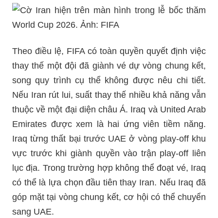
Theo điều lệ, FIFA có toàn quyền quyết định việc
thay thế một đội đã giành vé dự vòng chung kết,
song quy trình cụ thể không được nêu chi tiết.
Nếu Iran rút lui, suất thay thế nhiều khả năng vẫn
thuộc về một đại diện châu Á. Iraq và United Arab
Emirates được xem là hai ứng viên tiềm năng.
Iraq từng thất bại trước UAE ở vòng play-off khu
vực trước khi giành quyền vào trận play-off liên
lục địa. Trong trường hợp không thể đoạt vé, Iraq
có thể là lựa chọn đầu tiên thay Iran. Nếu Iraq đã
góp mặt tại vòng chung kết, cơ hội có thể chuyển
sang UAE.