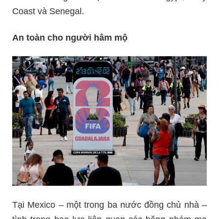
Coast và Senegal.
An toàn cho người hâm mộ
Tại Mexico – một trong ba nước đồng chủ nhà –