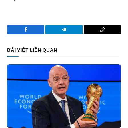
Facebook
Telegram
Copy
Link
BÀI VIẾT LIÊN QUAN