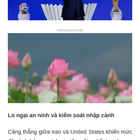
Advertisements
Lo ngại an ninh và kiểm soát nhập cảnh
Căng thẳng giữa Iran và United States khiến mức