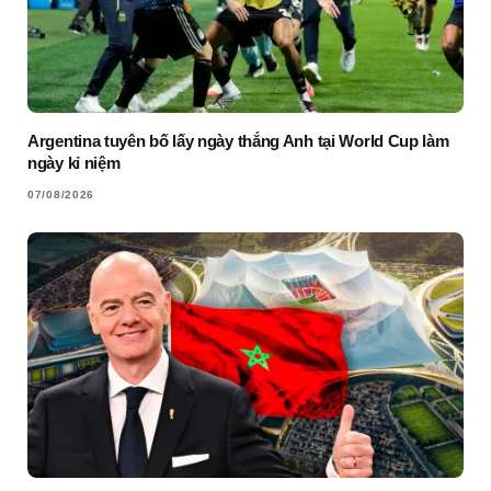
Argentina tuyên bố lấy ngày thắng Anh tại World Cup làm
ngày kỉ niệm
07/08/2026