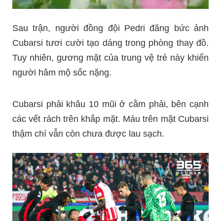
Sau trận, người đồng đội Pedri đăng bức ảnh
Cubarsi tươi cười tạo dáng trong phòng thay đồ.
Tuy nhiên, gương mặt của trung vệ trẻ này khiến
người hâm mộ sốc nặng.
Cubarsi phải khâu 10 mũi ở cằm phải, bên cạnh
các vết rách trên khắp mặt. Máu trên mặt Cubarsi
thậm chí vẫn còn chưa được lau sạch.