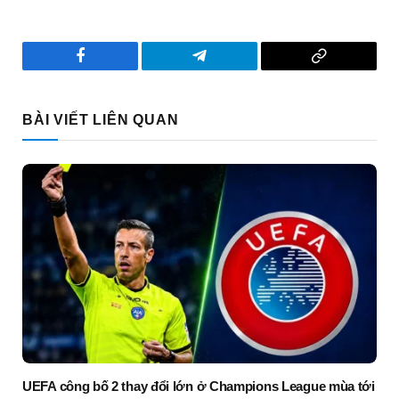
Facebook
Telegram
Copy
Link
BÀI VIẾT LIÊN QUAN
UEFA công bố 2 thay đổi lớn ở Champions League mùa tới