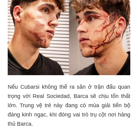
Nếu Cubarsi không thể ra sân ở trận đấu quan
trọng với Real Sociedad, Barca sẽ chịu tổn thất
lớn. Trung vệ trẻ này đang có mùa giải tiến bộ
đáng kinh ngạc, khi đóng vai trò trụ cột nơi hàng
thủ Barca.