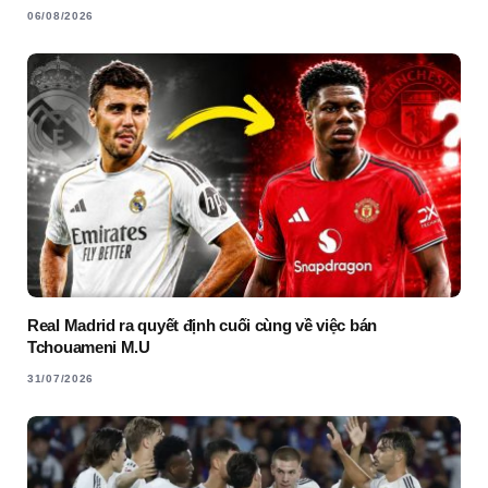
06/08/2026
Real Madrid ra quyết định cuối cùng về việc bán
Tchouameni M.U
31/07/2026