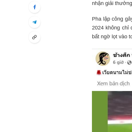
nhận giải thưởng
Pha lập công gây
2024 không chỉ 
bất ngờ lọt vào t