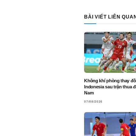
BÀI VIẾT LIÊN QUA
Không khí phòng thay đồ
Indonesia sau trận thua 
Nam
07/08/2026