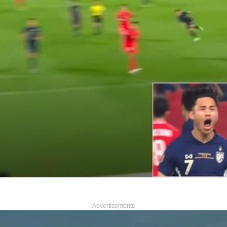
Advertisements