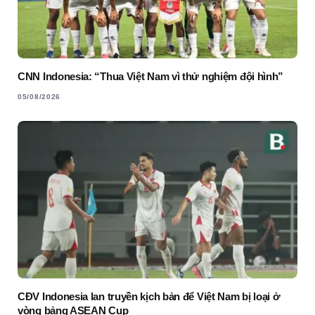
CNN Indonesia: “Thua Việt Nam vì thử nghiệm đội hình”
05/08/2026
CĐV Indonesia lan truyền kịch bản để Việt Nam bị loại ở
vòng bảng ASEAN Cup