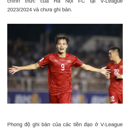
chính thức của Hà Nội FC tại V-League
2023/2024 và chưa ghi bàn.
Phong độ ghi bàn của các tiền đạo ở V-League