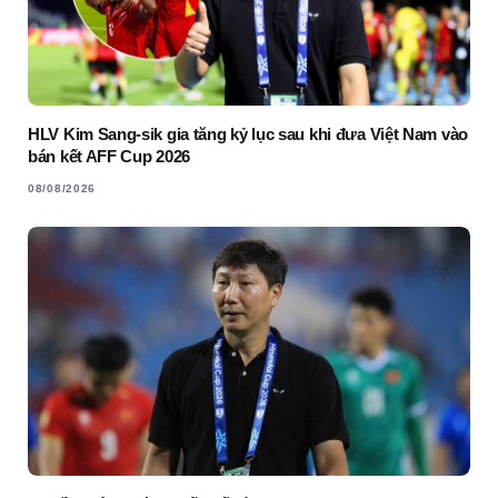
HLV Kim Sang-sik gia tăng kỷ lục sau khi đưa Việt Nam vào
bán kết AFF Cup 2026
08/08/2026