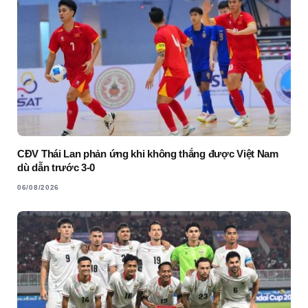
CĐV Thái Lan phản ứng khi không thắng được Việt Nam
dù dẫn trước 3-0
06/08/2026