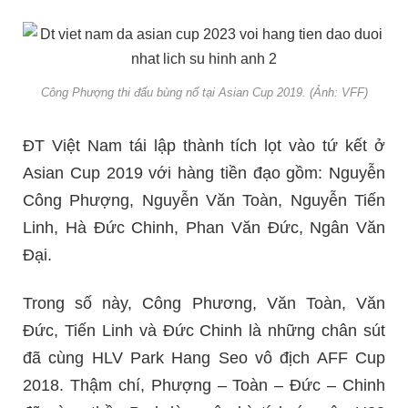
Công Phượng thi đấu bùng nổ tại Asian Cup 2019. (Ảnh: VFF)
ĐT Việt Nam tái lập thành tích lọt vào tứ kết ở
Asian Cup 2019 với hàng tiền đạo gồm: Nguyễn
Công Phượng, Nguyễn Văn Toàn, Nguyễn Tiến
Linh, Hà Đức Chinh, Phan Văn Đức, Ngân Văn
Đại.
Trong số này, Công Phương, Văn Toàn, Văn
Đức, Tiến Linh và Đức Chinh là những chân sút
đã cùng HLV Park Hang Seo vô địch AFF Cup
2018. Thậm chí, Phượng – Toàn – Đức – Chinh