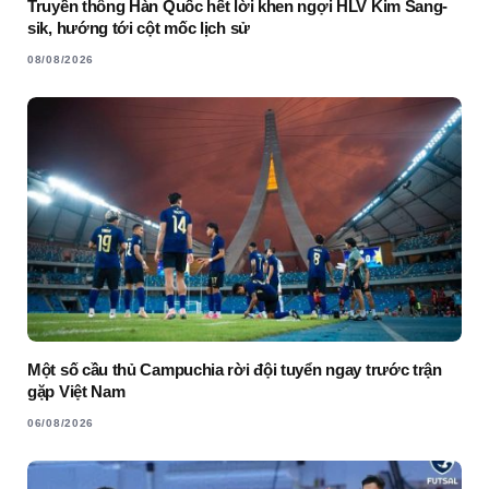
Truyền thông Hàn Quốc hết lời khen ngợi HLV Kim Sang-
sik, hướng tới cột mốc lịch sử
08/08/2026
Một số cầu thủ Campuchia rời đội tuyển ngay trước trận
gặp Việt Nam
06/08/2026