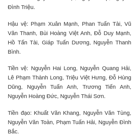
Đình Triệu.
Hậu vệ: Phạm Xuân Mạnh, Phan Tuấn Tài, Vũ
Văn Thanh, Bùi Hoàng Việt Anh, Đỗ Duy Mạnh,
Hồ Tấn Tài, Giáp Tuấn Dương, Nguyễn Thanh
Bình.
Tiền vệ: Nguyễn Hai Long, Nguyễn Quang Hải,
Lê Phạm Thành Long, Triệu Việt Hưng, Đỗ Hùng
Dũng, Nguyễn Tuấn Anh, Trương Tiến Anh,
Nguyễn Hoàng Đức, Nguyễn Thái Sơn.
Tiền đạo: Khuất Văn Khang, Nguyễn Văn Tùng,
Nguyễn Văn Toàn, Phạm Tuấn Hải, Nguyễn Đình
Bắc.