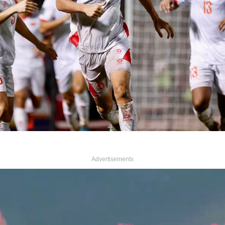
Advertisements