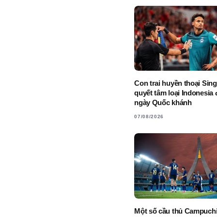
Con trai huyền thoại Sin
quyết tâm loại Indonesia
ngày Quốc khánh
07/08/2026
Một số cầu thủ Campuchi