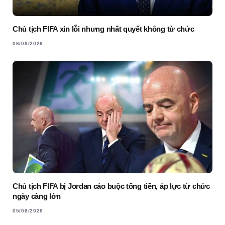
Chủ tịch FIFA xin lỗi nhưng nhất quyết không từ chức
06/08/2026
Chủ tịch FIFA bị Jordan cáo buộc tống tiền, áp lực từ chức
ngày càng lớn
05/08/2026