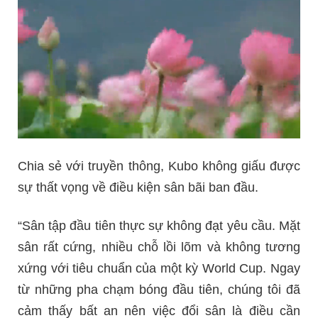
Chia sẻ với truyền thông, Kubo không giấu được
sự thất vọng về điều kiện sân bãi ban đầu.
“Sân tập đầu tiên thực sự không đạt yêu cầu. Mặt
sân rất cứng, nhiều chỗ lồi lõm và không tương
xứng với tiêu chuẩn của một kỳ World Cup. Ngay
từ những pha chạm bóng đầu tiên, chúng tôi đã
cảm thấy bất an nên việc đổi sân là điều cần