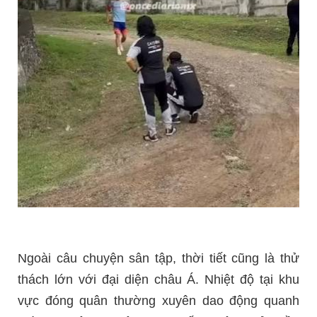
Ngoài câu chuyện sân tập, thời tiết cũng là thử
thách lớn với đại diện châu Á. Nhiệt độ tại khu
vực đóng quân thường xuyên dao động quanh