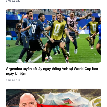
07/08/2026
Argentina tuyên bố lấy ngày thắng Anh tại World Cup làm
ngày kỉ niệm
07/08/2026