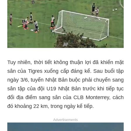
Tuy nhiên, thời tiết không thuận lợi đã khiến mặt
sân của Tigres xuống cấp đáng kể. Sau buổi tập
ngày 3/6, tuyển Nhật Bản buộc phải chuyển sang
sân tập của đội U19 Nhật Bản trước khi tiếp tục
đổi địa điểm sang sân của CLB Monterrey, cách
đó khoảng 22 km, trong ngày kế tiếp.
Advertisements