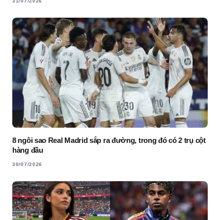
31/07/2026
8 ngôi sao Real Madrid sắp ra đường, trong đó có 2 trụ cột
hàng đầu
30/07/2026