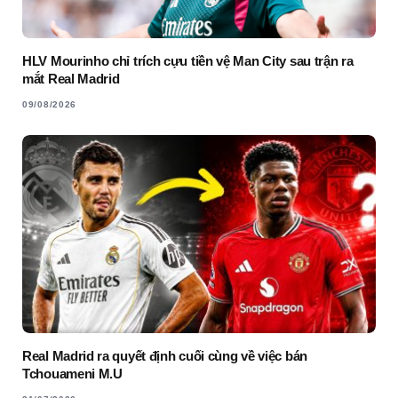
HLV Mourinho chỉ trích cựu tiền vệ Man City sau trận ra
mắt Real Madrid
09/08/2026
Real Madrid ra quyết định cuối cùng về việc bán
Tchouameni M.U