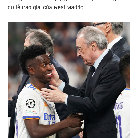
dự lễ trao giải của Real Madrid.