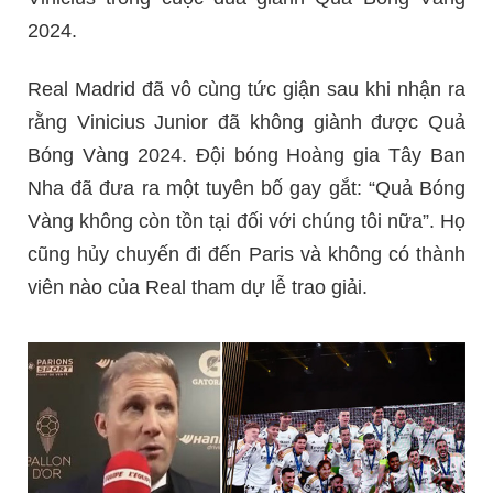
2024.
Real Madrid đã vô cùng tức giận sau khi nhận ra
rằng Vinicius Junior đã không giành được Quả
Bóng Vàng 2024. Đội bóng Hoàng gia Tây Ban
Nha đã đưa ra một tuyên bố gay gắt: “Quả Bóng
Vàng không còn tồn tại đối với chúng tôi nữa”. Họ
cũng hủy chuyến đi đến Paris và không có thành
viên nào của Real tham dự lễ trao giải.