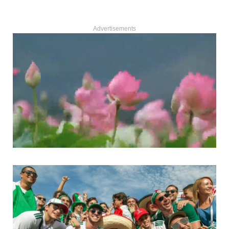
Advertisements