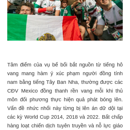
Tâm điểm của vụ bế bối bắt nguồn từ tiếng hô
vang mang hàm ý xúc phạm người đồng tính
nam bằng tiếng Tây Ban Nha, thường được các
CĐV Mexico đồng thanh rền vang mỗi khi thủ
môn đối phương thực hiện quả phát bóng lên.
Vấn đề nhức nhối này từng bị lên án dữ dội tại
các kỳ World Cup 2014, 2018 và 2022. Bất chấp
hàng loạt chiến dịch tuyên truyền và nỗ lực giáo