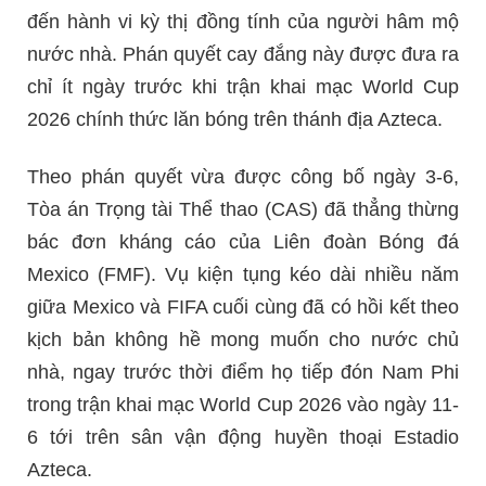
đến hành vi kỳ thị đồng tính của người hâm mộ
nước nhà. Phán quyết cay đắng này được đưa ra
chỉ ít ngày trước khi trận khai mạc World Cup
2026 chính thức lăn bóng trên thánh địa Azteca.
Theo phán quyết vừa được công bố ngày 3-6,
Tòa án Trọng tài Thể thao (CAS) đã thẳng thừng
bác đơn kháng cáo của Liên đoàn Bóng đá
Mexico (FMF). Vụ kiện tụng kéo dài nhiều năm
giữa Mexico và FIFA cuối cùng đã có hồi kết theo
kịch bản không hề mong muốn cho nước chủ
nhà, ngay trước thời điểm họ tiếp đón Nam Phi
trong trận khai mạc World Cup 2026 vào ngày 11-
6 tới trên sân vận động huyền thoại Estadio
Azteca.