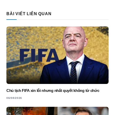
Link
BÀI VIẾT LIÊN QUAN
Chủ tịch FIFA xin lỗi nhưng nhất quyết không từ chức
06/08/2026