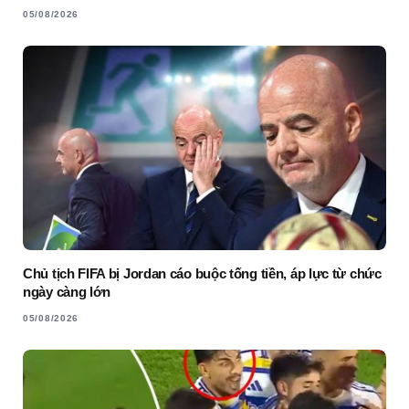
05/08/2026
Chủ tịch FIFA bị Jordan cáo buộc tống tiền, áp lực từ chức
ngày càng lớn
05/08/2026