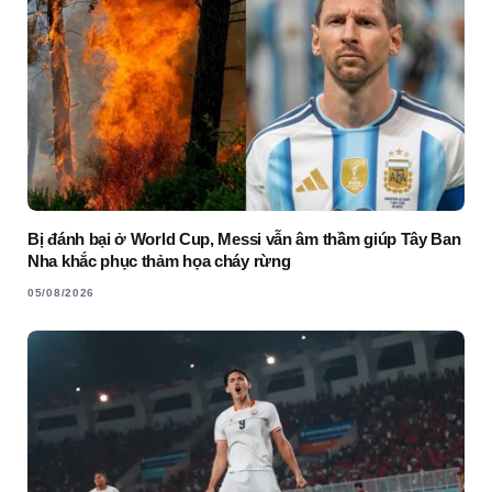
Bị đánh bại ở World Cup, Messi vẫn âm thầm giúp Tây Ban
Nha khắc phục thảm họa cháy rừng
05/08/2026