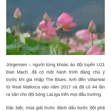
Jörgensen – người từng khoác áo đội tuyển U21
Đan Mạch, đã có một hành trình đáng chú ý
trước khi gia nhập The Blues. Anh đến Villarreal
từ Real Mallorca vào năm 2017 và đã có 44 lần
ra sân cho đội bóng LaLiga trên mọi đấu trường.
Đặc biệt, mùa giải trước đánh dấu bước đột phá