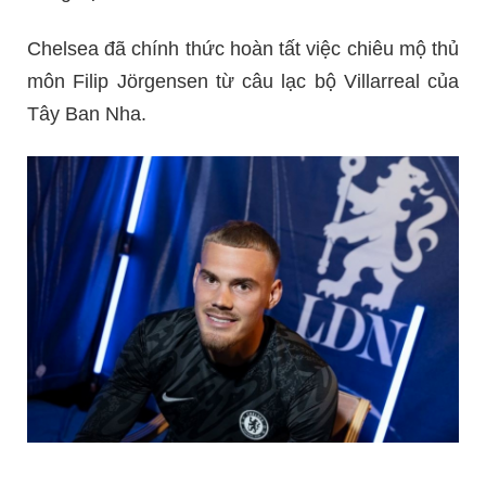
Chelsea đã chính thức hoàn tất việc chiêu mộ thủ
môn Filip Jörgensen từ câu lạc bộ Villarreal của
Tây Ban Nha.