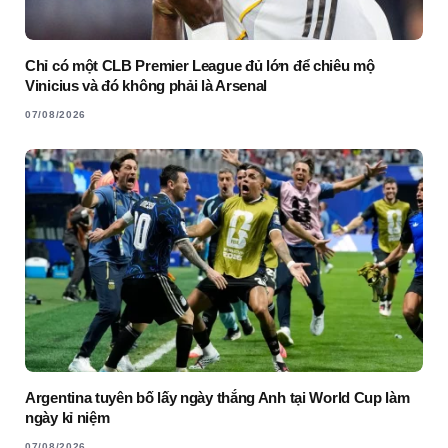
Chỉ có một CLB Premier League đủ lớn để chiêu mộ
Vinicius và đó không phải là Arsenal
07/08/2026
Argentina tuyên bố lấy ngày thắng Anh tại World Cup làm
ngày kỉ niệm
07/08/2026