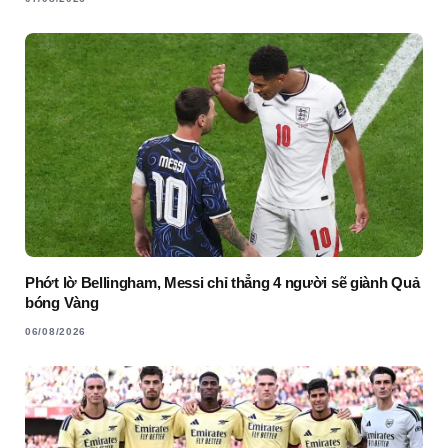
Phớt lờ Bellingham, Messi chỉ thẳng 4 người sẽ giành Quả
bóng Vàng
06/08/2026