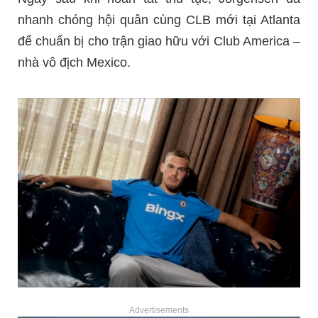
nhanh chóng hội quân cùng CLB mới tại Atlanta
để chuẩn bị cho trận giao hữu với Club America –
nhà vô địch Mexico.
Advertisements