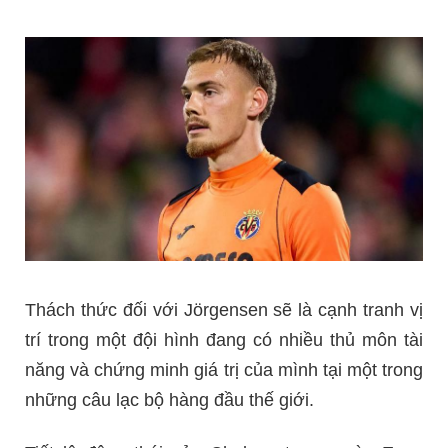
Thách thức đối với Jörgensen sẽ là cạnh tranh vị
trí trong một đội hình đang có nhiều thủ môn tài
năng và chứng minh giá trị của mình tại một trong
những câu lạc bộ hàng đầu thế giới.