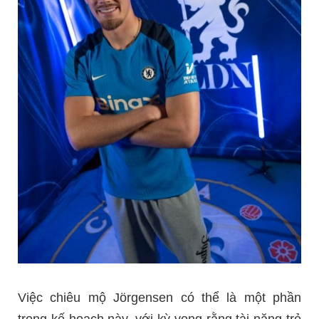
Việc chiêu mộ Jörgensen có thể là một phần