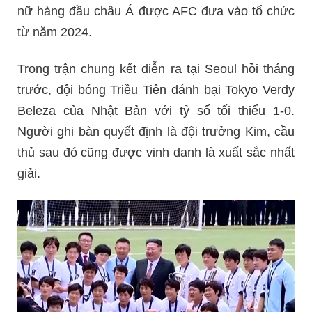
nữ hàng đầu châu Á được AFC đưa vào tổ chức
từ năm 2024.
Trong trận chung kết diễn ra tại Seoul hồi tháng
trước, đội bóng Triều Tiên đánh bại Tokyo Verdy
Beleza của Nhật Bản với tỷ số tối thiểu 1-0.
Người ghi bàn quyết định là đội trưởng Kim, cầu
thủ sau đó cũng được vinh danh là xuất sắc nhất
giải.