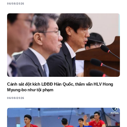
06/08/2026
Cảnh sát đột kích LĐBĐ Hàn Quốc, thẩm vấn HLV Hong
Myung-bo như tội phạm
06/08/2026