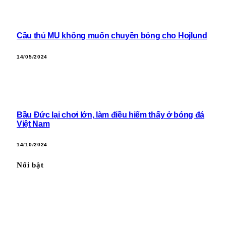
Cầu thủ MU không muốn chuyền bóng cho Hojlund
14/05/2024
Bầu Đức lại chơi lớn, làm điều hiếm thấy ở bóng đá
Việt Nam
14/10/2024
Nổi bật