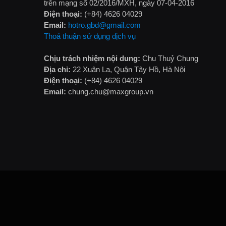
trên mạng số 02/2016/MXH, ngày 07-04-2016
Điện thoại:
(+84) 4626 04029
Email:
hotro.gbd@gmail.com
Thoả thuận sử dụng dịch vụ
Chịu trách nhiệm nội dung:
Chu Thuỷ Chung
Địa chỉ:
22 Xuân La, Quận Tây Hồ, Hà Nội
Điện thoại:
(+84) 4626 04029
Email:
chung.chu@maxgroup.vn