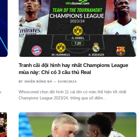
Tranh cãi đội hình hay nhất Champions League
mùa này: Chỉ có 3 cầu thủ Real
BY
GHIỀN BÓNG ĐÁ
03/06/2024
u
Whoscored chọn đội hình 11 cái tên có màn thể hiện tốt nhất
Champions League 2023/24, thông qua số điểm…