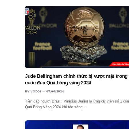
Jude Bellingham chính thức bị vượt mặt trong
cuộc đua Quả bóng vàng 2024
BY
VODOI
07/06/2024
Tiền đạo người Brazil, Vinicius Junior là ứng cử viên số 1 già
Quả Bóng Vàng 2024 khi tỏa sáng…