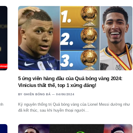
5 ứng viên hàng đầu của Quả bóng vàng 2024:
Vinicius thất thế, top 1 xứng đáng!
BY
GHIỀN BÓNG ĐÁ
04/06/2024
nh
Kỷ nguyên thống trị Quả bóng vàng của Lionel Messi dường như
đã kết thúc, sau khi huyền thoại người…