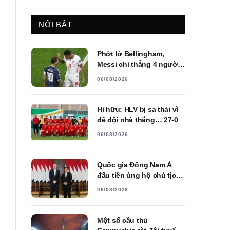
NỔI BẬT
Phớt lờ Bellingham,
Messi chỉ thẳng 4 người
sẽ giành Quả bóng Vàng
06/08/2026
Hi hữu: HLV bị sa thải vì
để đội nhà thắng… 27-0
06/08/2026
Quốc gia Đông Nam Á
đầu tiên ủng hộ chủ tịch
FIFA tại vị
06/08/2026
Một số cầu thủ