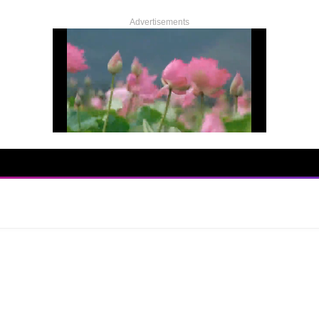
Advertisements