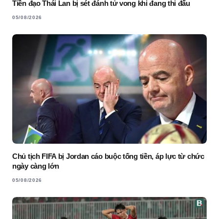
Tiền đạo Thái Lan bị sét đánh tử vong khi đang thi đấu
05/08/2026
Chủ tịch FIFA bị Jordan cáo buộc tống tiền, áp lực từ chức
ngày càng lớn
05/08/2026