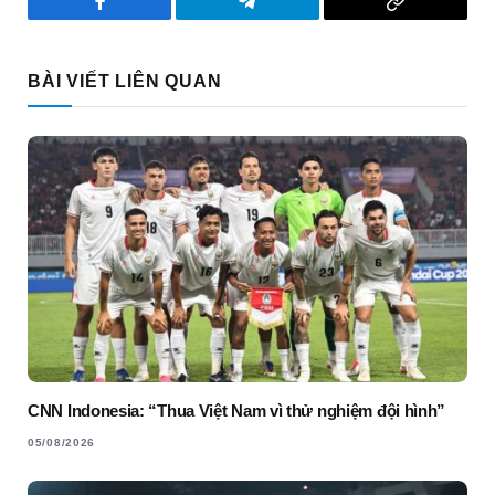
Facebook
Telegram
Copy
Link
BÀI VIẾT LIÊN QUAN
CNN Indonesia: “Thua Việt Nam vì thử nghiệm đội hình”
05/08/2026