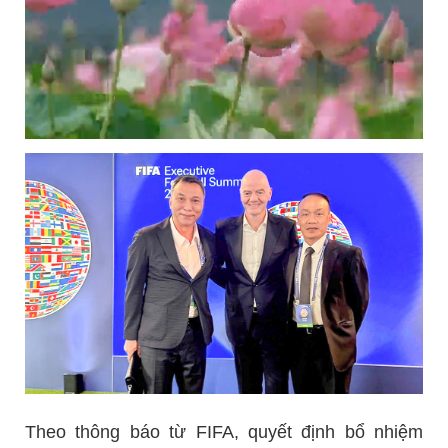
Theo thông báo từ FIFA, quyết định bổ nhiệm