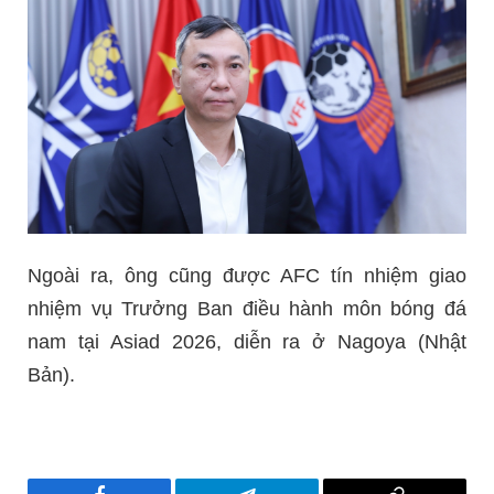
Ngoài ra, ông cũng được AFC tín nhiệm giao
nhiệm vụ Trưởng Ban điều hành môn bóng đá
nam tại Asiad 2026, diễn ra ở Nagoya (Nhật
Bản).